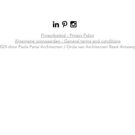
Privacybeleid - Privacy Policy
Algemene voorwaarden - General terms and conditions
025 door Paola Parisi Architecten / Orde van Architecten Raad Antwe