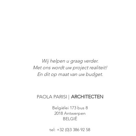
Wij helpen u graag verder.
Met ons wordt uw project realiteit!
En dit op maat van uw budget.
PAOLA PARISI
|
ARCHITECTEN
Belgiëlei 173 bus 8
2018 Antwerpen
BELGIË
tel: +32 (0)3 386 92 58